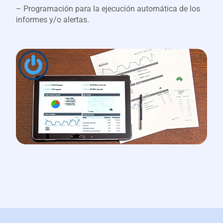
– Programación para la ejecución automática de los
informes y/o alertas.