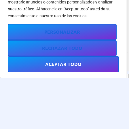
mostrarle anuncios o contenidos personalizados y analizar
nuestro tráfico. Al hacer clic en “Aceptar todo” usted da su
consentimiento a nuestro uso de las cookies.
PERSONALIZAR
RECHAZAR TODO
ACEPTAR TODO