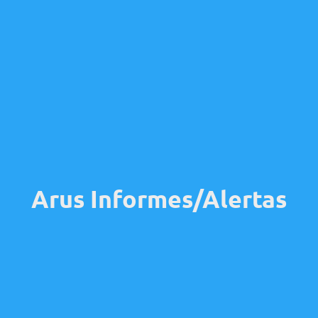
Arus Informes/Alertas