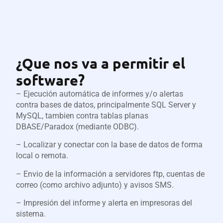
¿Que nos va a permitir el
software?
– Ejecución automática de informes y/o alertas
contra bases de datos, principalmente SQL Server y
MySQL, tambien contra tablas planas
DBASE/Paradox (mediante ODBC).
– Localizar y conectar con la base de datos de forma
local o remota.
– Envio de la información a servidores ftp, cuentas de
correo (como archivo adjunto) y avisos SMS.
– Impresión del informe y alerta en impresoras del
sistema.