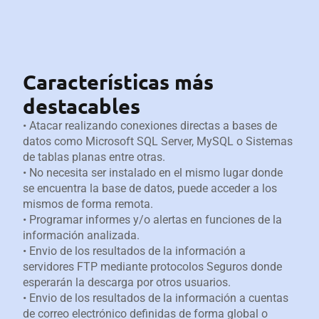
Características más
destacables
• Atacar realizando conexiones directas a bases de
datos como Microsoft SQL Server, MySQL o Sistemas
de tablas planas entre otras.
• No necesita ser instalado en el mismo lugar donde
se encuentra la base de datos, puede acceder a los
mismos de forma remota.
• Programar informes y/o alertas en funciones de la
información analizada.
• Envio de los resultados de la información a
servidores FTP mediante protocolos Seguros donde
esperarán la descarga por otros usuarios.
• Envio de los resultados de la información a cuentas
de correo electrónico definidas de forma global o