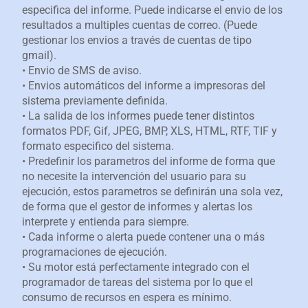
especifica del informe. Puede indicarse el envio de los
resultados a multiples cuentas de correo. (Puede
gestionar los envios a través de cuentas de tipo
gmail).
• Envio de SMS de aviso.
• Envios automáticos del informe a impresoras del
sistema previamente definida.
• La salida de los informes puede tener distintos
formatos PDF, Gif, JPEG, BMP, XLS, HTML, RTF, TIF y
formato especifico del sistema.
• Predefinir los parametros del informe de forma que
no necesite la intervención del usuario para su
ejecución, estos parametros se definirán una sola vez,
de forma que el gestor de informes y alertas los
interprete y entienda para siempre.
• Cada informe o alerta puede contener una o más
programaciones de ejecución.
• Su motor está perfectamente integrado con el
programador de tareas del sistema por lo que el
consumo de recursos en espera es mínimo.