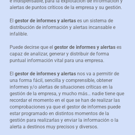
e indispensable, para la explotación de información y
alertas de puntos críticos de la empresa y su gestión.
El
gestor de informes y alertas
es un sistema de
distribución de información y alertas incansable e
infalible.
Puede decirse que el
gestor de informes y alertas
es
capaz de analizar, generar y distribuir de forma
puntual información vital para una empresa.
El
gestor de informes y alertas
nos va a permitir de
una forma fácil, sencilla y comprensible, obtener
informes y/o alertas de situaciones críticas en la
gestión de la empresa, y mucho más… nadie tiene que
recordar el momento en el que se han de realizar las
comprobaciones ya que el gestor de informes puede
estar programado en distintos momentos de la
gestión para realizarlas y enviar la información o la
alerta a destinos muy precisos y diversos.