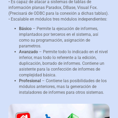
• Es capaz de atacar a sistemas de tablas de
información planas Paradox, DBase, Visual Fox.
(Precisará de ODBC para la conexión a dichas tablas).
• Escalable en módulos tres módulos independientes:
Básico
– Permite la ejecución de informes,
implantados por terceros en el sistema, así
como su programación, asignación de
parametros.
Avanzado
– Permite todo lo indicado en el nivel
inferior, mas todo lo referente a la edición,
duplicación, borrado de informes. Contiene un
asistente para la confección de informes de
complejidad básica.
Profesional
– Contiene las posibilidades de los
módulos anteriores, mas la generación de
instaladores de informes para otros sistemas.