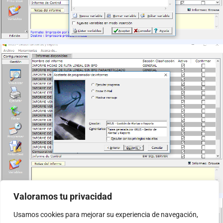
Valoramos tu privacidad
Usamos cookies para mejorar su experiencia de navegación,