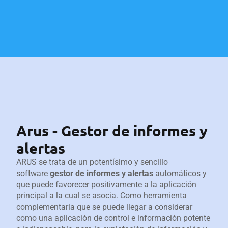
Arus - Gestor de informes y
alertas
ARUS se trata de un potentísimo y sencillo
software
gestor de informes y alertas
automáticos y
que puede favorecer positivamente a la aplicación
principal a la cual se asocia. Como herramienta
complementaria que se puede llegar a considerar
como una aplicación de control e información potente