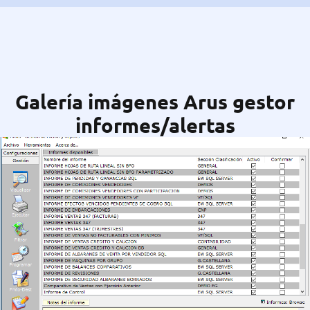
Galería imágenes Arus gestor
informes/alertas