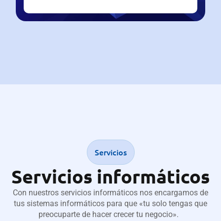
Servicios
Servicios informáticos
Con nuestros servicios informáticos nos encargamos de
tus sistemas informáticos para que «tu solo tengas que
preocuparte de hacer crecer tu negocio».