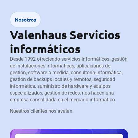
Nosotros
Valenhaus Servicios
informáticos
Desde 1992 ofreciendo servicios informáticos, gestión
de instalaciones informáticas, aplicaciones de
gestión, software a medida, consultoría informática,
gestión de backups locales y remotos, seguridad
informática, suministro de hardware y equipos
especializados, gestión de redes, nos hacen una
empresa consolidada en el mercado informático.
Nuestros clientes nos avalan.