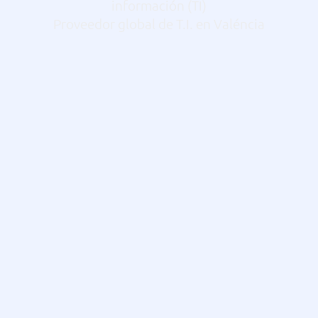
información (TI)
Proveedor global de T.I. en Valéncia